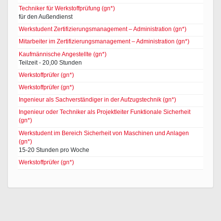
Techniker für Werkstoffprüfung (gn*)
für den Außendienst
Werkstudent Zertifizierungsmanagement – Administration (gn*)
Mitarbeiter im Zertifizierungsmanagement – Administration (gn*)
Kaufmännische Angestellte (gn*)
Teilzeit - 20,00 Stunden
Werkstoffprüfer (gn*)
Werkstoffprüfer (gn*)
Ingenieur als Sachverständiger in der Aufzugstechnik (gn*)
Ingenieur oder Techniker als Projektleiter Funktionale Sicherheit
(gn*)
Werkstudent im Bereich Sicherheit von Maschinen und Anlagen
(gn*)
15-20 Stunden pro Woche
Werkstoffprüfer (gn*)