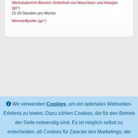
Werkstudent im Bereich Sicherheit von Maschinen und Anlagen
(gn*)
15-20 Stunden pro Woche
Werkstoffprüfer (gn*)
Wir verwenden
Cookies
, um ein optimales Webseiten-
Erlebnis zu bieten. Dazu zählen Cookies, die für den Betrieb
der Seite notwendig sind. Es ist möglich selbst zu
entscheiden, ob Cookies für Zwecke des Marketings, der